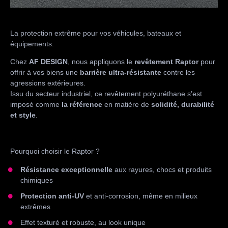
La protection extrême pour vos véhicules, bateaux et
équipements.
Chez
AF DESIGN
, nous appliquons le
revêtement Raptor
pour
offrir à vos biens une
barrière ultra-résistante
contre les
agressions extérieures.
Issu du secteur industriel, ce revêtement polyuréthane s’est
imposé comme
la référence
en matière de
solidité, durabilité
et style
.
Pourquoi choisir le Raptor ?
Résistance exceptionnelle
aux rayures, chocs et produits
chimiques
Protection anti-UV
et anti-corrosion, même en milieux
extrêmes
Effet texturé et robuste, au look unique