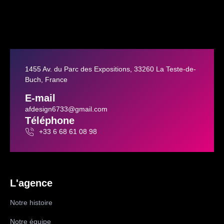
1455 Av. du Parc des Expositions, 33260 La Teste-de-
Buch, France
E-mail
afdesign6733@gmail.com
Téléphone
+33 6 68 61 08 98
L'agence
Notre histoire
Notre équipe