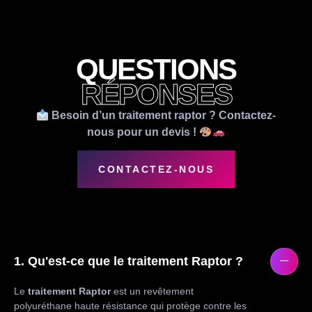
QUESTIONS
RÉPONSES
Besoin d’un traitement raptor ? Contactez-
nous pour un devis !
CONTACTEZ-NOUS
1. Qu'est-ce que le traitement Raptor ?
Le
traitement Raptor
est un revêtement
polyuréthane haute résistance qui protège contre les