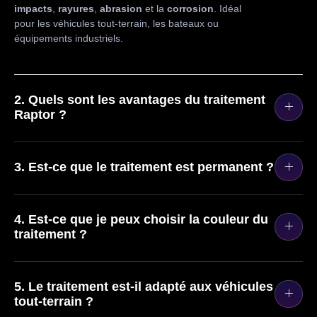
impacts
,
rayures
,
abrasion
et la
corrosion
. Idéal
pour les véhicules tout-terrain, les bateaux ou
équipements industriels.
2. Quels sont les avantages du traitement
Raptor ?
3. Est-ce que le traitement est permanent ?
4. Est-ce que je peux choisir la couleur du
traitement ?
5. Le traitement est-il adapté aux véhicules
tout-terrain ?