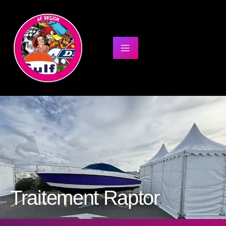
Traitement Raptor