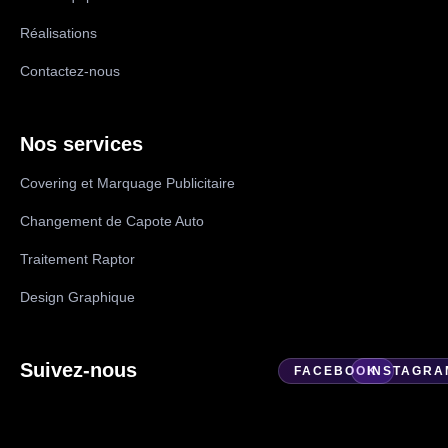
Réalisations
Contactez-nous
Nos services
Covering et Marquage Publicitaire
Changement de Capote Auto
Traitement Raptor
Design Graphique
Suivez-nous
FACEBOOK
INSTAGRA