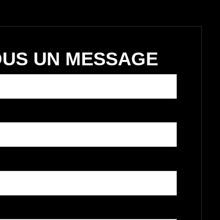
OUS UN MESSAGE