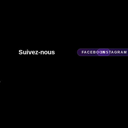
Suivez-nous
FACEBOOK
INSTAGRAM
o