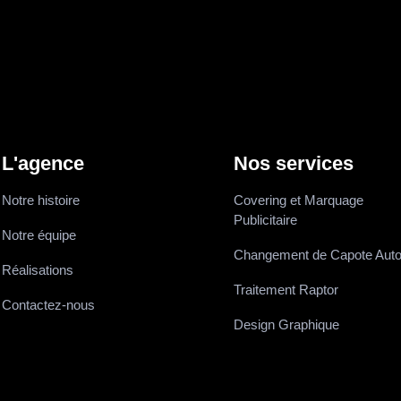
L'agence
Nos services
Notre histoire
Covering et Marquage
Publicitaire
Notre équipe
Changement de Capote Aut
Réalisations
Traitement Raptor
Contactez-nous
Design Graphique