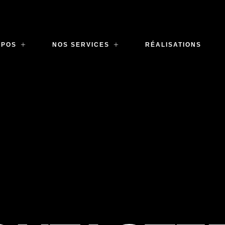
OPOS
NOS SERVICES
RÉALISATIONS