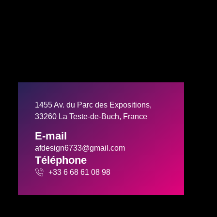
1455 Av. du Parc des Expositions,
33260 La Teste-de-Buch, France
E-mail
afdesign6733@gmail.com
Téléphone
+33 6 68 61 08 98