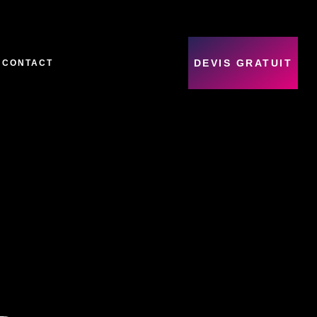
DEVIS GRATUIT
CONTACT