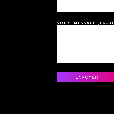
VOTRE MESSAGE (FACUL