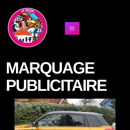
MARQUAGE
PUBLICITAIRE