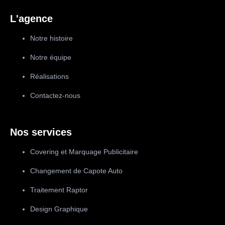
L'agence
Notre histoire
Notre équipe
Réalisations
Contactez-nous
Nos services
Covering et Marquage Publicitaire
Changement de Capote Auto
Traitement Raptor
Design Graphique