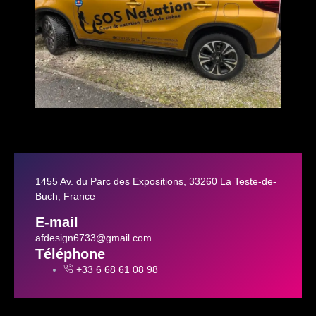
1455 Av. du Parc des Expositions, 33260 La Teste-de-
Buch, France
E-mail
afdesign6733@gmail.com
Téléphone
+33 6 68 61 08 98