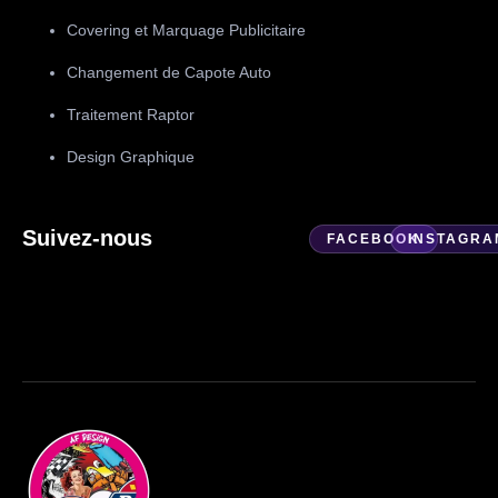
Covering et Marquage Publicitaire
Changement de Capote Auto
Traitement Raptor
Design Graphique
Suivez-nous
FACEBOOK
INSTAGRA