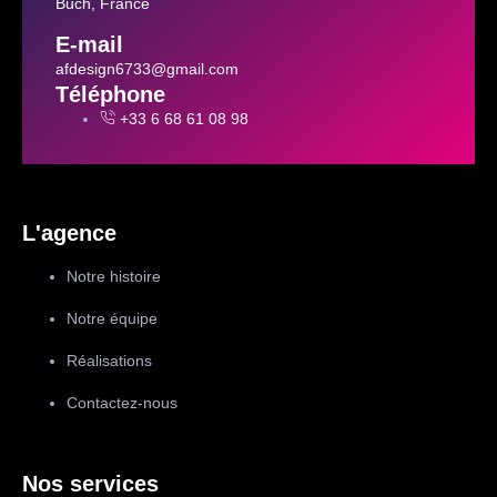
Buch, France
E-mail
afdesign6733@gmail.com
Téléphone
+33 6 68 61 08 98
L'agence
Notre histoire
Notre équipe
Réalisations
Contactez-nous
Nos services